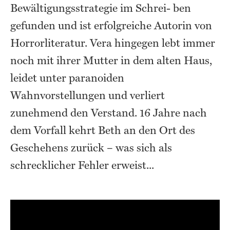
Bewältigungsstrategie im Schrei- ben
gefunden und ist erfolgreiche Autorin von
Horrorliteratur. Vera hingegen lebt immer
noch mit ihrer Mutter in dem alten Haus,
leidet unter paranoiden
Wahnvorstellungen und verliert
zunehmend den Verstand. 16 Jahre nach
dem Vorfall kehrt Beth an den Ort des
Geschehens zurück – was sich als
schrecklicher Fehler erweist...