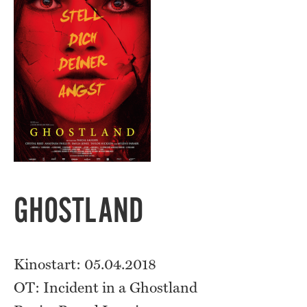
GHOSTLAND
Kinostart: 05.04.2018
OT: Incident in a Ghostland